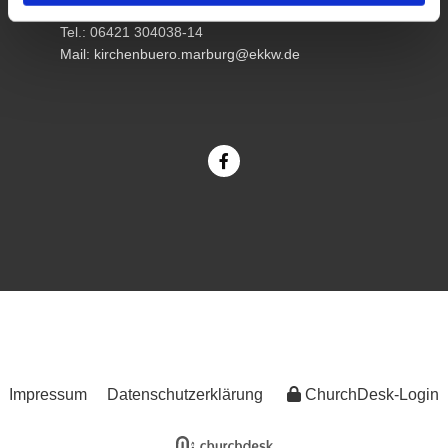
35037 Marburg
Tel.: 06421 304038-14
Mail: kirchenbuero.marburg@ekkw.de
Impressum
Datenschutzerklärung
ChurchDesk-Login