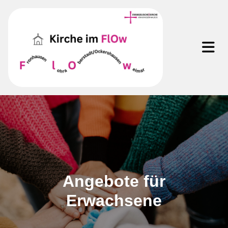
Angebote für
Erwachsene