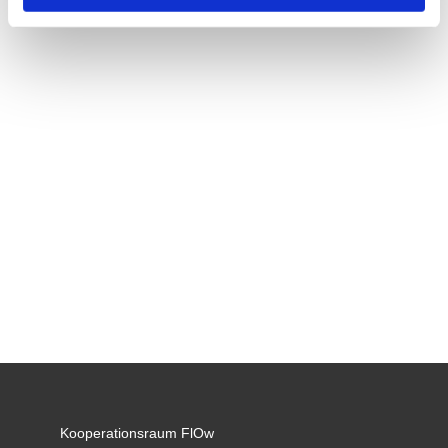
Kooperationsraum FlOw