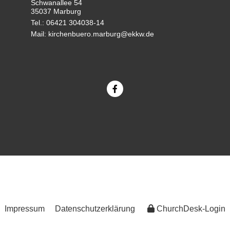
Schwanallee 54
35037 Marburg
Tel.: 06421 304038-14
Mail: kirchenbuero.marburg@ekkw.de
Impressum
Datenschutzerklärung
ChurchDesk-Login