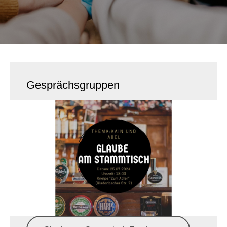
Gesprächsgruppen