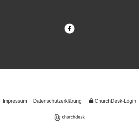
Impressum
Datenschutzerklärung
ChurchDesk-Login