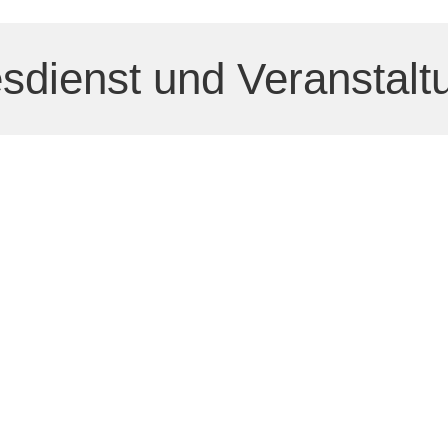
sdienst und Veranstal