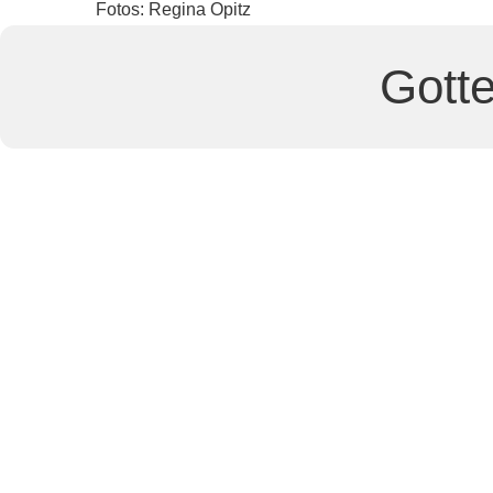
Fotos: Regina Opitz
Gotte