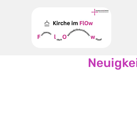
Neuigke