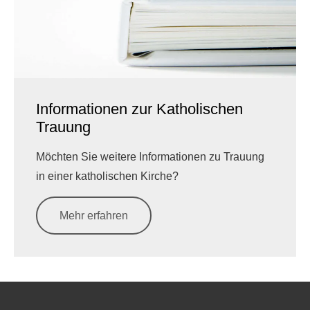
Informationen zur Katholischen
Trauung
Möchten Sie weitere Informationen zu Trauung
in einer katholischen Kirche?
Mehr erfahren