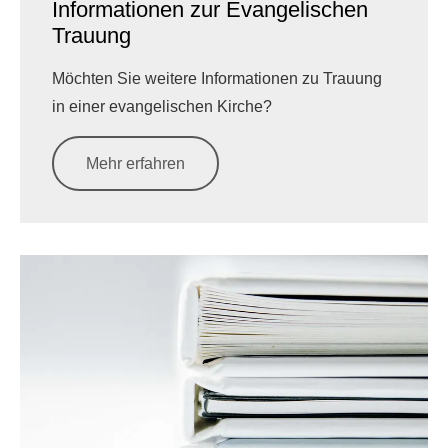
Informationen zur Evangelischen
Trauung
Möchten Sie weitere Informationen zu Trauung
in einer evangelischen Kirche?
Mehr erfahren