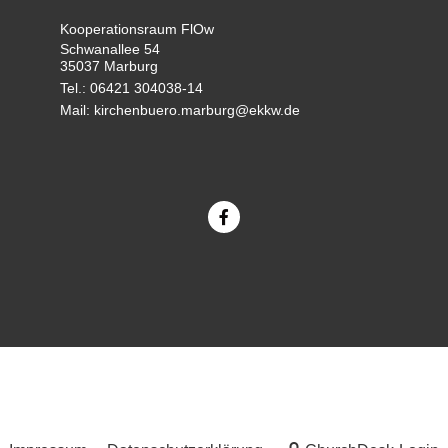
Kooperationsraum FlOw
Schwanallee 54
35037 Marburg
Tel.: 06421 304038-14
Mail: kirchenbuero.marburg@ekkw.de