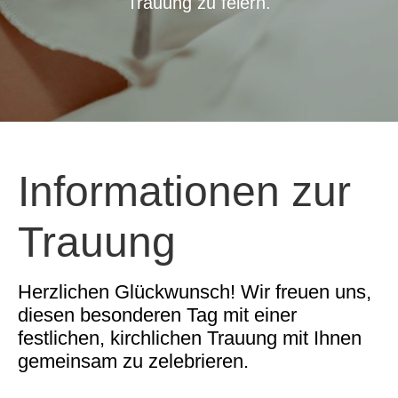
Trauung zu feiern.
Informationen zur
Trauung
Herzlichen Glückwunsch! Wir freuen uns,
diesen besonderen Tag mit einer
festlichen, kirchlichen Trauung mit Ihnen
gemeinsam zu zelebrieren.