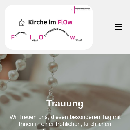
Trauung
Wir freuen uns, diesen besonderen Tag mit
Ihnen in einer fröhlichen, kirchlichen