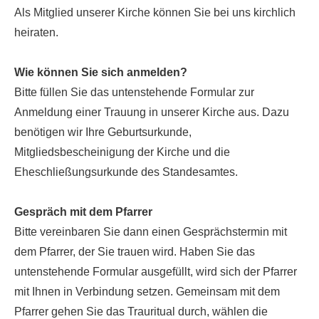
Als Mitglied unserer Kirche können Sie bei uns kirchlich
heiraten.
Wie können Sie sich anmelden?
Bitte füllen Sie das untenstehende Formular zur
Anmeldung einer Trauung in unserer Kirche aus. Dazu
benötigen wir Ihre Geburtsurkunde,
Mitgliedsbescheinigung der Kirche und die
Eheschließungsurkunde des Standesamtes.
Gespräch mit dem Pfarrer
Bitte vereinbaren Sie dann einen Gesprächstermin mit
dem Pfarrer, der Sie trauen wird. Haben Sie das
untenstehende Formular ausgefüllt, wird sich der Pfarrer
mit Ihnen in Verbindung setzen. Gemeinsam mit dem
Pfarrer gehen Sie das Trauritual durch, wählen die