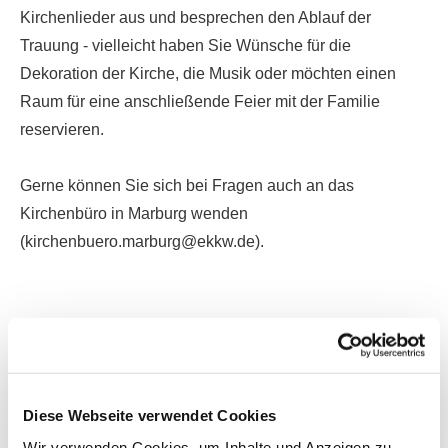
Kirchenlieder aus und besprechen den Ablauf der
Trauung - vielleicht haben Sie Wünsche für die
Dekoration der Kirche, die Musik oder möchten einen
Raum für eine anschließende Feier mit der Familie
reservieren.
Gerne können Sie sich bei Fragen auch an das
Kirchenbüro in Marburg wenden
(kirchenbuero.marburg@ekkw.de).
Diese Webseite verwendet Cookies
Wir verwenden Cookies, um Inhalte und Anzeigen zu