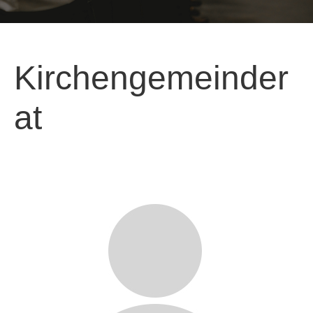
Kirchengemeinder
at