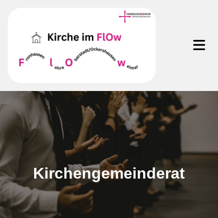
Kirchengemeinderat