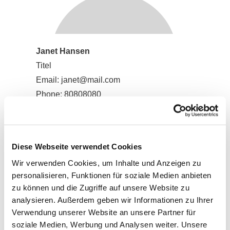
Janet Hansen
Titel
Email: janet@mail.com
Phone:
80808080
Diese Webseite verwendet Cookies
Wir verwenden Cookies, um Inhalte und Anzeigen zu
personalisieren, Funktionen für soziale Medien anbieten
zu können und die Zugriffe auf unsere Website zu
analysieren. Außerdem geben wir Informationen zu Ihrer
Verwendung unserer Website an unsere Partner für
soziale Medien, Werbung und Analysen weiter. Unsere